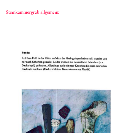
Steinkammergrab allgemein: