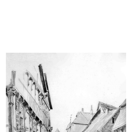
Biographie