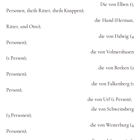
Die von Elben (5
Personen, theils Ritter, theils Knappen);
die Hund (Herman,
Ritter, und Otto);
die von Dalwig (4
Personen);
die von Volmershusen
(1 Person);
die von Borken (2
Personen);
die von Falkenberg (1
Person);
die von Urf (1 Person);
die von Schweinsberg
(3 Personen);
die von Westerburg (4
Personen);