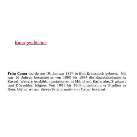
Fritz Cauer
Kunstgeschichte:
Biographie