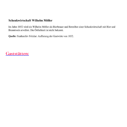
Gaststätten: