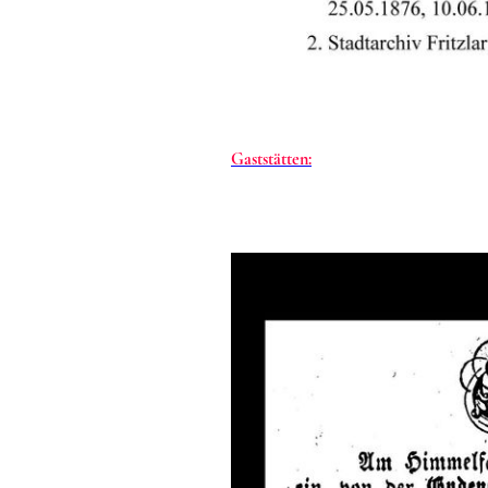
Gaststätten: