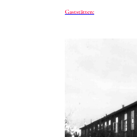
Gaststätten: