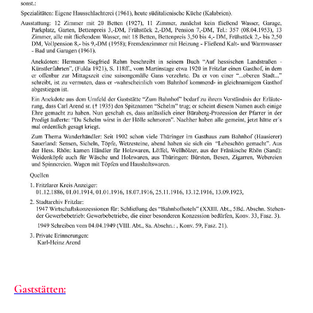
Gaststätten: