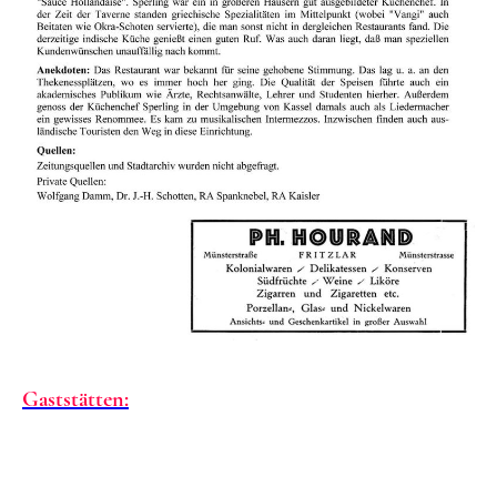
Gaststätten: