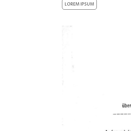
LOREM IPSUM