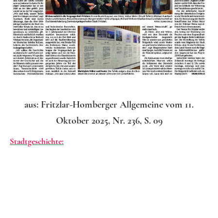
aus: Fritzlar-Homberger Allgemeine vom 11.
Oktober 2025, Nr. 236, S. 09
Stadtgeschichte:
Mehr erfahren