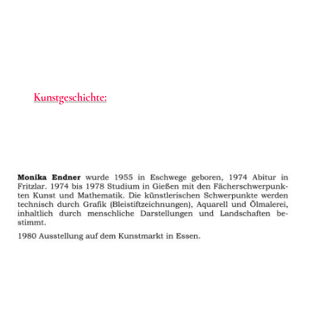
Monika Endner
Kunstgeschichte:
Biographie