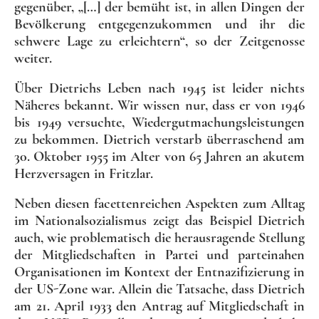
gegenüber, „[…] der bemüht ist, in allen Dingen der
Bevölkerung entgegenzukommen und ihr die
schwere Lage zu erleichtern“, so der Zeitgenosse
weiter.
Über Dietrichs Leben nach 1945 ist leider nichts
Näheres bekannt. Wir wissen nur, dass er von 1946
bis 1949 versuchte, Wiedergutmachungsleistungen
zu bekommen. Dietrich verstarb überraschend am
30. Oktober 1955 im Alter von 65 Jahren an akutem
Herzversagen in Fritzlar.
Neben diesen facettenreichen Aspekten zum Alltag
im Nationalsozialismus zeigt das Beispiel Dietrich
auch, wie problematisch die herausragende Stellung
der Mitgliedschaften in Partei und parteinahen
Organisationen im Kontext der Entnazifizierung in
der US-Zone war. Allein die Tatsache, dass Dietrich
am 21. April 1933 den Antrag auf Mitgliedschaft in