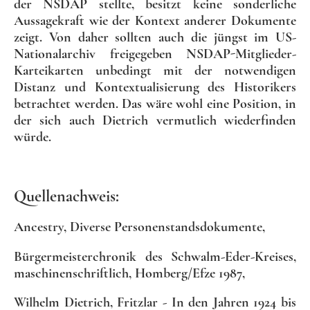
der NSDAP stellte, besitzt keine sonderliche
Aussagekraft wie der Kontext anderer Dokumente
zeigt. Von daher sollten auch die jüngst im US-
Nationalarchiv freigegeben NSDAP-Mitglieder-
Karteikarten unbedingt mit der notwendigen
Distanz und Kontextualisierung des Historikers
betrachtet werden. Das wäre wohl eine Position, in
der sich auch Dietrich vermutlich wiederfinden
würde.
Quellenachweis:
Ancestry, Diverse Personenstandsdokumente,
Bürgermeisterchronik des Schwalm-Eder-Kreises,
maschinenschriftlich, Homberg/Efze 1987,
Wilhelm Dietrich, Fritzlar - In den Jahren 1924 bis