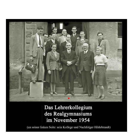
vom 1. November 1955