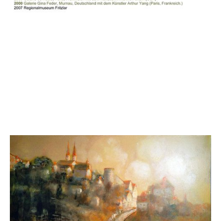
Biographie