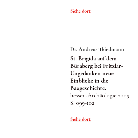
Siehe dort:
Dr. Andreas Thiedmann
St. Brigida auf dem
Büraberg bei Fritzlar-
Ungedanken neue
Einblicke in die
Baugeschichte.
hessen-Archäologie 2005,
S. 099-102
Siehe dort: