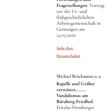
Fragestellungen.
Vortrag
vor der Ur- und
frühgeschichtlichen
Arbeitsgemeinschaft in
Gensungen am
23.03.2016.
Siehe dort:
Herunterladen:
Michael Brückmann u. a.
Kapelle und Gräber
verwüstet........
Vandalismus am
Büraberg-Friedhof.
Fritzlar-Homberger