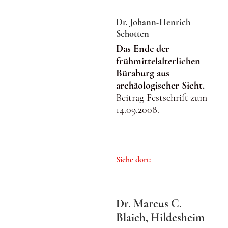
Dr. Johann-Henrich
Schotten
Das Ende der
frühmittelalterlichen
Büraburg aus
archäologischer Sicht.
Beitrag Festschrift zum
14.09.2008.
Siehe dort:
Dr. Marcus C.
Blaich, Hildesheim